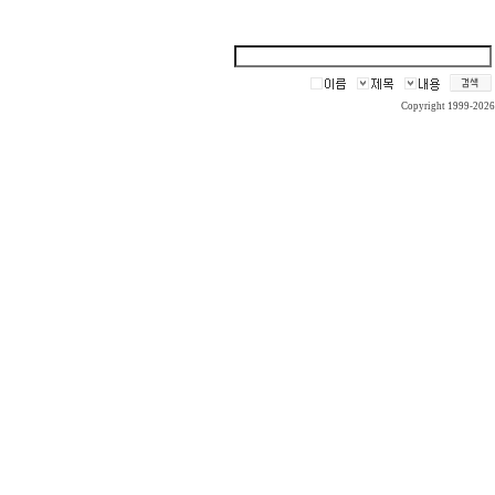
Copyright 1999-2026