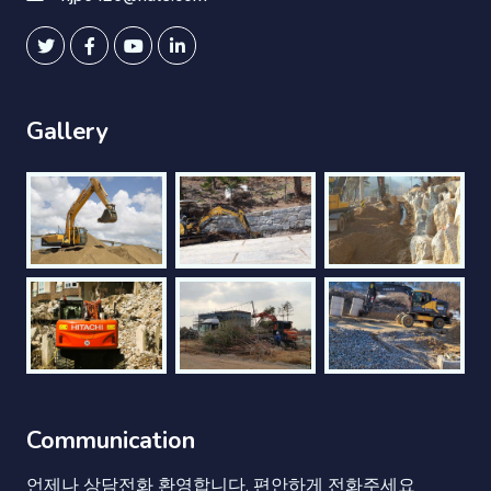
Gallery
Communication
언제나 상담전화 환영합니다. 편안하게 전화주세요