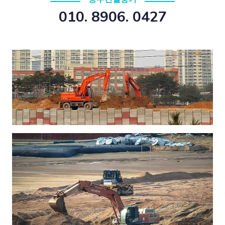
010. 8906. 0427