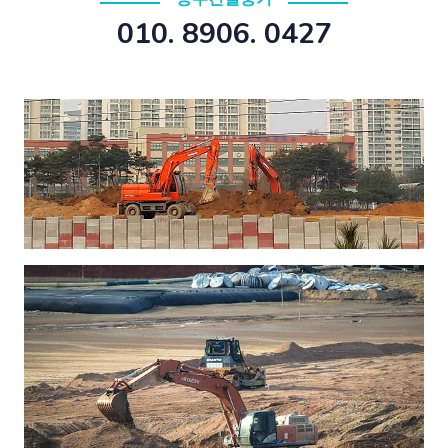
010. 8906. 0427