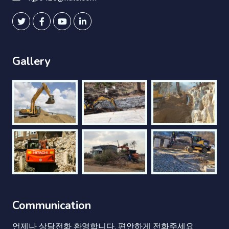
Gallery
Communication
언제나 상담전화 환영합니다. 편안하게 전화주세요