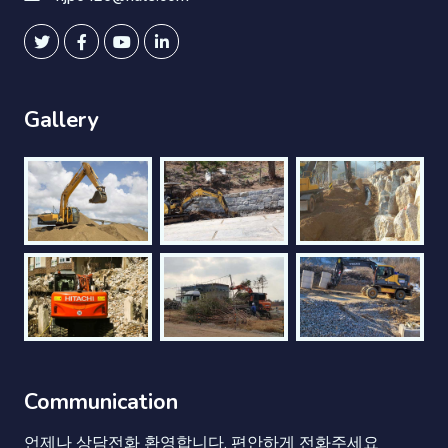
Gallery
Communication
언제나 상담전화 환영합니다. 편안하게 전화주세요