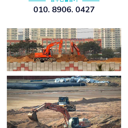
010. 8906. 0427