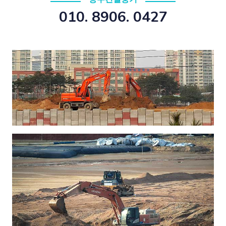
010. 8906. 0427