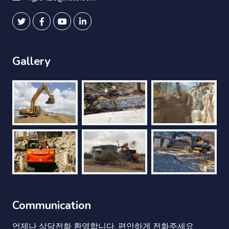
Gallery
Communication
언제나 상담전화 환영합니다. 편안하게 전화주세요